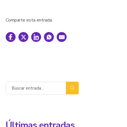
Comparte esta entrada:
Buscar
Últimas entradas