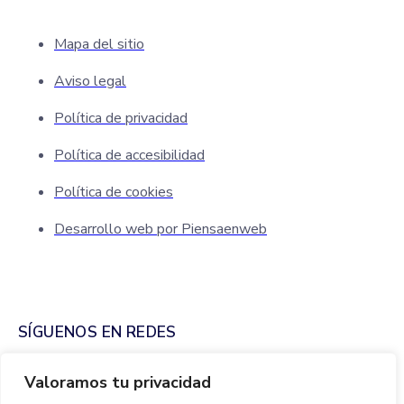
Mapa del sitio
Aviso legal
Política de privacidad
Política de accesibilidad
Política de cookies
Desarrollo web por Piensaenweb
SÍGUENOS EN REDES
Valoramos tu privacidad