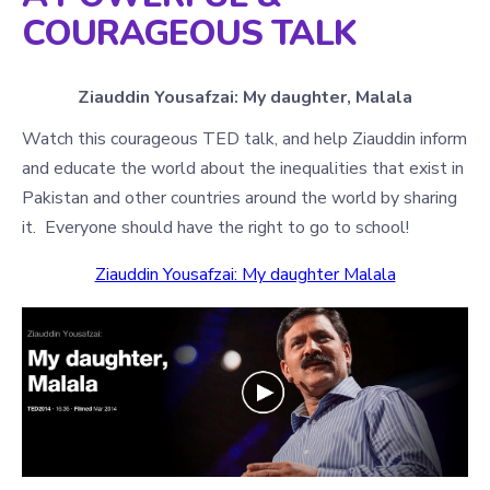
COURAGEOUS TALK
Ziauddin Yousafzai: My daughter, Malala
Watch this courageous TED talk, and help Ziauddin inform
and educate the world about the inequalities that exist in
Pakistan and other countries around the world by sharing
it. Everyone should have the right to go to school!
Ziauddin Yousafzai: My daughter Malala