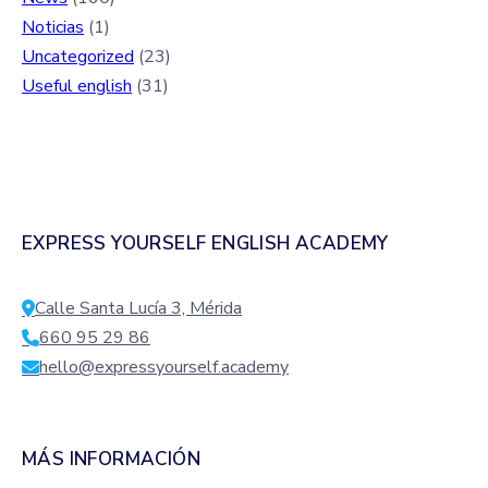
Noticias
(1)
Uncategorized
(23)
Useful english
(31)
EXPRESS YOURSELF ENGLISH ACADEMY
Calle Santa Lucía 3, Mérida
660 95 29 86
hello@expressyourself.academy
MÁS INFORMACIÓN