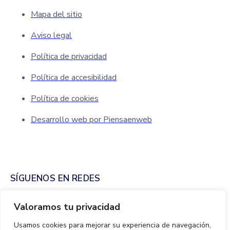
Mapa del sitio
Aviso legal
Política de privacidad
Política de accesibilidad
Política de cookies
Desarrollo web por Piensaenweb
SÍGUENOS EN REDES
Valoramos tu privacidad
Usamos cookies para mejorar su experiencia de navegación,