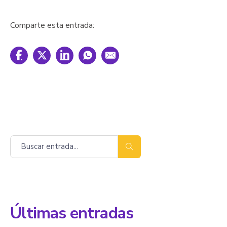
Comparte esta entrada:
Buscar
Últimas entradas