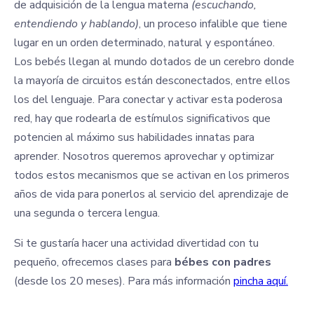
de adquisición de la lengua materna
(escuchando,
entendiendo y hablando)
, un proceso infalible que tiene
lugar en un orden determinado, natural y espontáneo.
Los bebés llegan al mundo dotados de un cerebro donde
la mayoría de circuitos están desconectados, entre ellos
los del lenguaje. Para conectar y activar esta poderosa
red, hay que rodearla de estímulos significativos que
potencien al máximo sus habilidades innatas para
aprender. Nosotros queremos aprovechar y optimizar
todos estos mecanismos que se activan en los primeros
años de vida para ponerlos al servicio del aprendizaje de
una segunda o tercera lengua.
Si te gustaría hacer una actividad divertidad con tu
pequeño, ofrecemos clases para
bébes con padres
(desde los 20 meses). Para más información
pincha aquí.