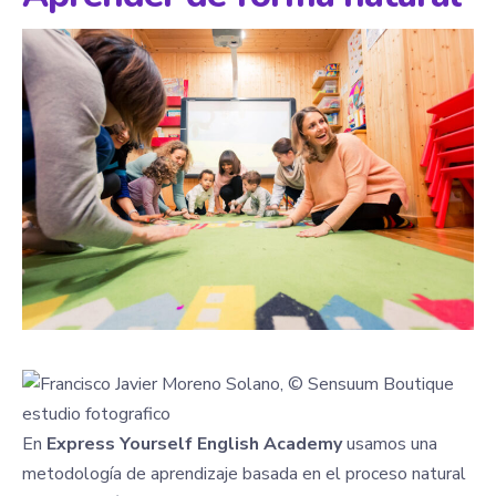
En
Express Yourself English Academy
usamos una
metodología de aprendizaje basada en el proceso natural