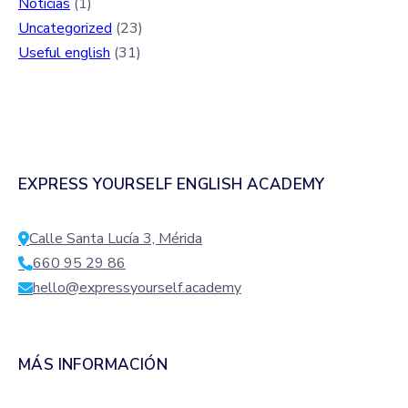
Noticias
(1)
Uncategorized
(23)
Useful english
(31)
EXPRESS YOURSELF ENGLISH ACADEMY
Calle Santa Lucía 3, Mérida
660 95 29 86
hello@expressyourself.academy
MÁS INFORMACIÓN