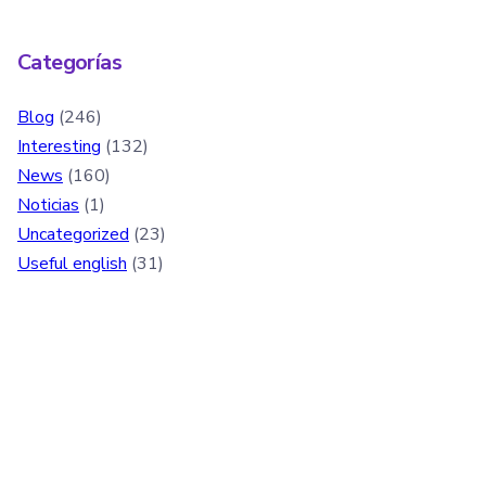
Categorías
Blog
(246)
Interesting
(132)
News
(160)
Noticias
(1)
Uncategorized
(23)
Useful english
(31)