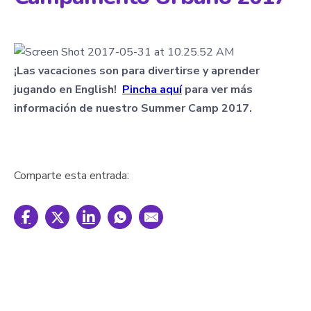
¡Las vacaciones son para divertirse y aprender
jugando en English!
Pincha aquí
para ver más
información de nuestro Summer Camp 2017.
Comparte esta entrada: