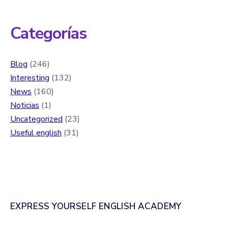
Categorías
Blog
(246)
Interesting
(132)
News
(160)
Noticias
(1)
Uncategorized
(23)
Useful english
(31)
EXPRESS YOURSELF ENGLISH ACADEMY