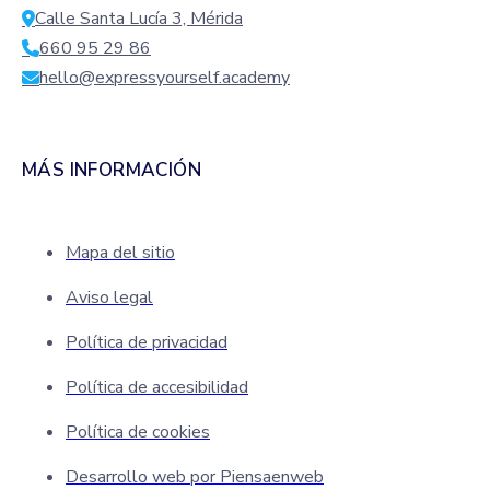
Calle Santa Lucía 3, Mérida
660 95 29 86
hello@expressyourself.academy
MÁS INFORMACIÓN
Mapa del sitio
Aviso legal
Política de privacidad
Política de accesibilidad
Política de cookies
Desarrollo web por Piensaenweb