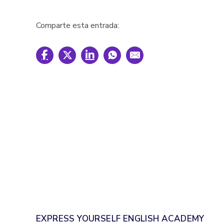
Comparte esta entrada:
EXPRESS YOURSELF ENGLISH ACADEMY