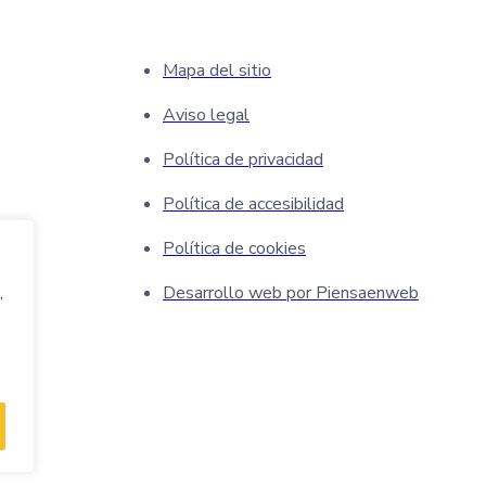
Mapa del sitio
Aviso legal
Política de privacidad
Política de accesibilidad
Política de cookies
Desarrollo web por Piensaenweb
,