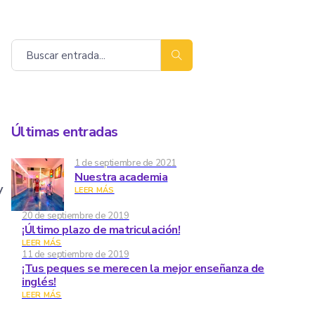
Buscar
Últimas entradas
1 de septiembre de 2021
Nuestra academia
y
LEER MÁS
20 de septiembre de 2019
¡Último plazo de matriculación!
LEER MÁS
11 de septiembre de 2019
¡Tus peques se merecen la mejor enseñanza de
inglés!
LEER MÁS