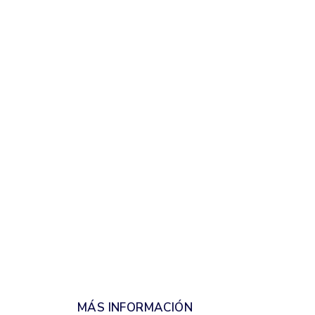
MÁS INFORMACIÓN