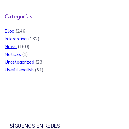
Categorías
Blog
(246)
Interesting
(132)
News
(160)
Noticias
(1)
Uncategorized
(23)
Useful english
(31)
SÍGUENOS EN REDES