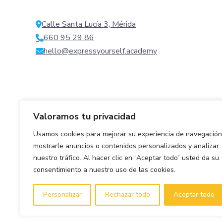
Calle Santa Lucía 3, Mérida
660 95 29 86
hello@expressyourself.academy
Valoramos tu privacidad
Usamos cookies para mejorar su experiencia de navegación
mostrarle anuncios o contenidos personalizados y analizar
nuestro tráfico. Al hacer clic en “Aceptar todo” usted da su
consentimiento a nuestro uso de las cookies.
Personalizar
Rechazar todo
Aceptar todo