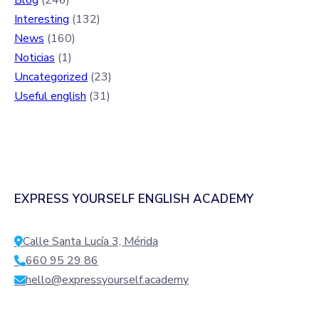
Interesting
(132)
News
(160)
Noticias
(1)
Uncategorized
(23)
Useful english
(31)
EXPRESS YOURSELF ENGLISH ACADEMY
Calle Santa Lucía 3, Mérida
660 95 29 86
hello@expressyourself.academy