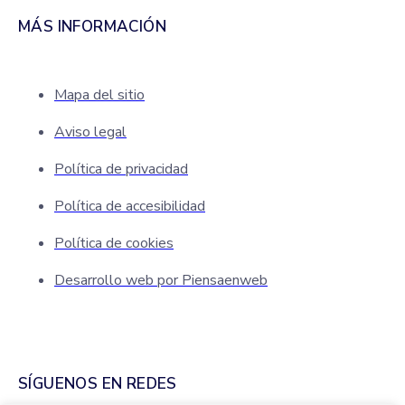
MÁS INFORMACIÓN
Mapa del sitio
Aviso legal
Política de privacidad
Política de accesibilidad
Política de cookies
Desarrollo web por Piensaenweb
SÍGUENOS EN REDES