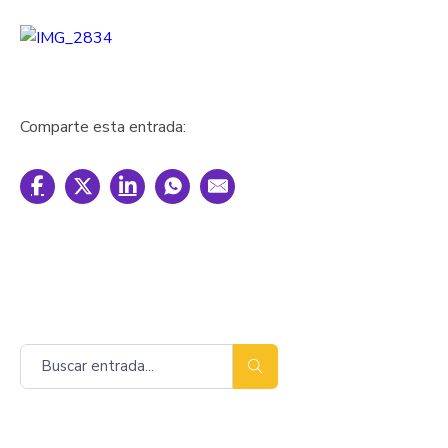
Comparte esta entrada:
Buscar