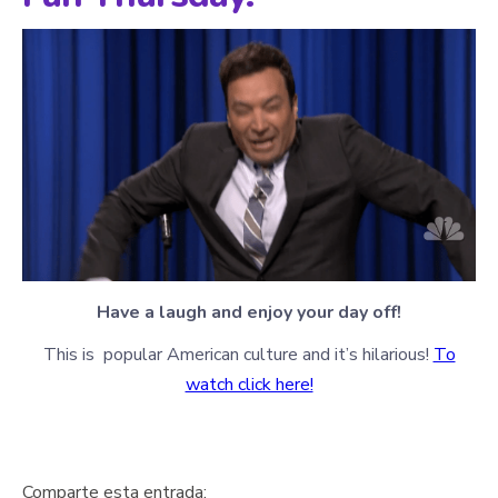
Have a laugh and enjoy your day off!
This is popular American culture and it’s hilarious!
To
watch click here!
Comparte esta entrada: