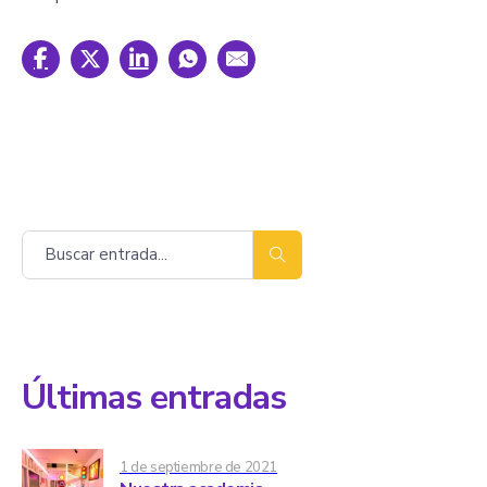
Buscar
Últimas entradas
1 de septiembre de 2021