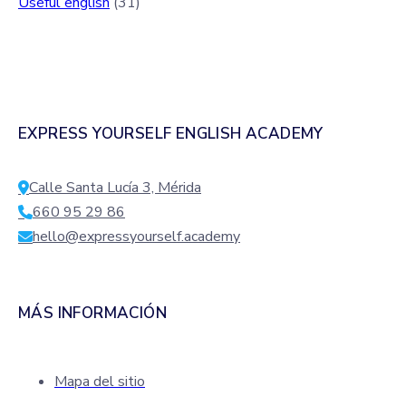
Useful english
(31)
EXPRESS YOURSELF ENGLISH ACADEMY
Calle Santa Lucía 3, Mérida
660 95 29 86
hello@expressyourself.academy
MÁS INFORMACIÓN
Mapa del sitio