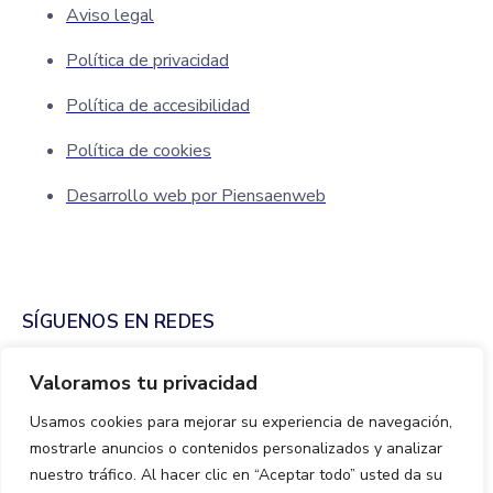
Aviso legal
Política de privacidad
Política de accesibilidad
Política de cookies
Desarrollo web por Piensaenweb
SÍGUENOS EN REDES
Valoramos tu privacidad
Usamos cookies para mejorar su experiencia de navegación,
mostrarle anuncios o contenidos personalizados y analizar
nuestro tráfico. Al hacer clic en “Aceptar todo” usted da su