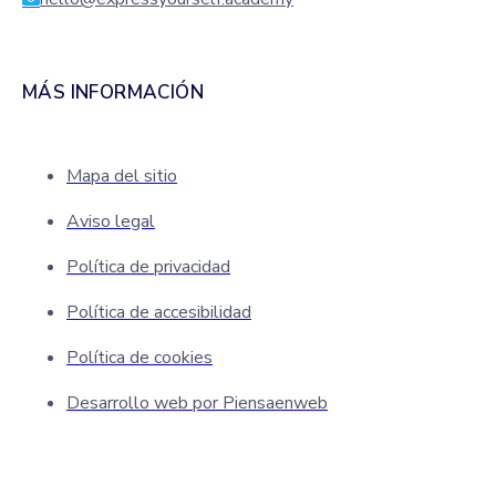
MÁS INFORMACIÓN
Mapa del sitio
Aviso legal
Política de privacidad
Política de accesibilidad
Política de cookies
Desarrollo web por Piensaenweb