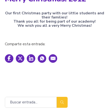
Our first Christmas party with our little students and
their families!
Thank you all for being part of our academy!
We wish you all a very Merry Christmas!
Comparte esta entrada:
Buscar