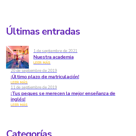
Últimas entradas
1 de septiembre de 2021
Nuestra academia
LEER MÁS
20 de septiembre de 2019
¡Último plazo de matriculación!
LEER MÁS
11 de septiembre de 2019
¡Tus peques se merecen la mejor enseñanza de
inglés!
LEER MÁS
Categorías