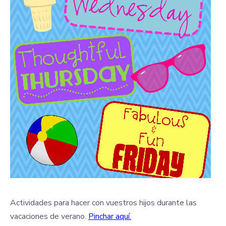
Actividades para hacer con vuestros hijos durante las
vacaciones de verano.
Pinchar aquí.