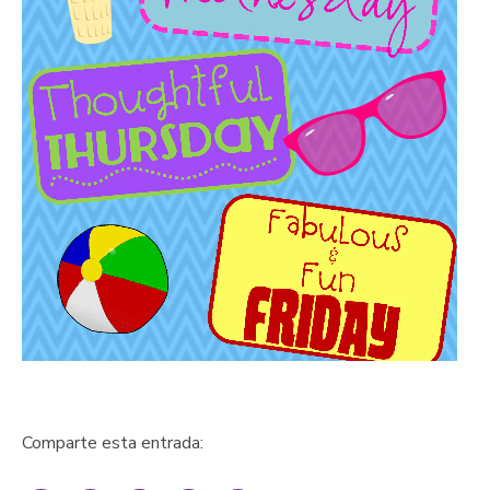
Comparte esta entrada: