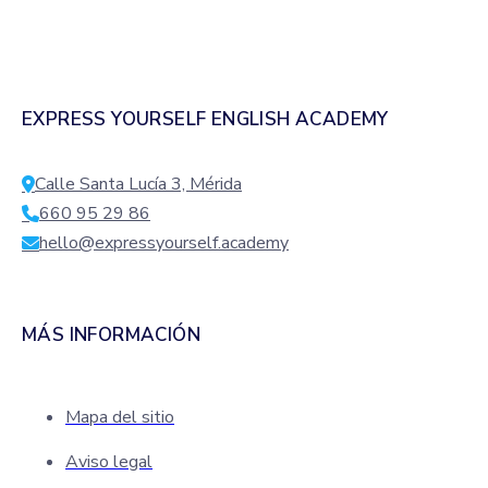
EXPRESS YOURSELF ENGLISH ACADEMY
Calle Santa Lucía 3, Mérida
660 95 29 86
hello@expressyourself.academy
MÁS INFORMACIÓN
Mapa del sitio
Aviso legal