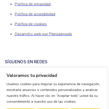
Política de privacidad
Política de accesibilidad
Política de cookies
Desarrollo web por Piensaenweb
SÍGUENOS EN REDES
Valoramos tu privacidad
Usamos cookies para mejorar su experiencia de navegación,
mostrarle anuncios o contenidos personalizados y analizar
nuestro tráfico. Al hacer clic en “Aceptar todo” usted da su
consentimiento a nuestro uso de las cookies.