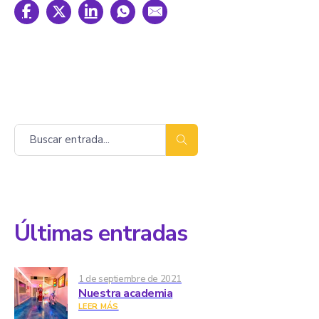
Buscar
Últimas entradas
1 de septiembre de 2021
Nuestra academia
LEER MÁS