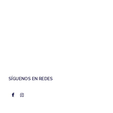
SÍGUENOS EN REDES