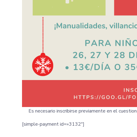
Es necesario inscribirse previamente en el cuestion
[simple-payment id=»3132″]