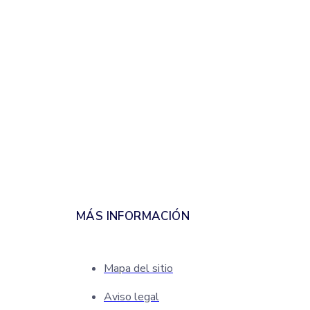
MÁS INFORMACIÓN
Mapa del sitio
Aviso legal