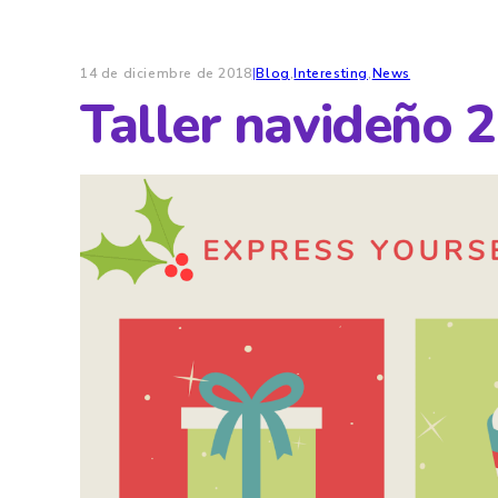
14 de diciembre de 2018
|
Blog
,
Interesting
,
News
Taller navideño 