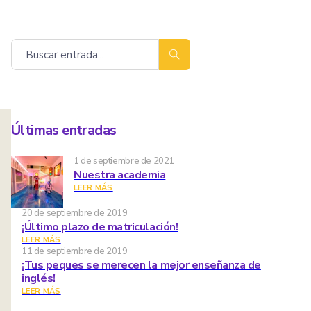
Buscar
Últimas entradas
1 de septiembre de 2021
Nuestra academia
LEER MÁS
20 de septiembre de 2019
¡Último plazo de matriculación!
LEER MÁS
11 de septiembre de 2019
¡Tus peques se merecen la mejor enseñanza de
inglés!
LEER MÁS