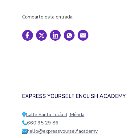
Comparte esta entrada:
EXPRESS YOURSELF ENGLISH ACADEMY
Calle Santa Lucía 3, Mérida
660 95 29 86
hello@expressyourself.academy