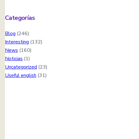
Categorías
Blog
(246)
Interesting
(132)
News
(160)
Noticias
(1)
Uncategorized
(23)
Useful english
(31)