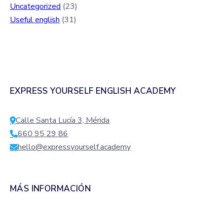
Uncategorized
(23)
Useful english
(31)
EXPRESS YOURSELF ENGLISH ACADEMY
Calle Santa Lucía 3, Mérida
660 95 29 86
hello@expressyourself.academy
MÁS INFORMACIÓN