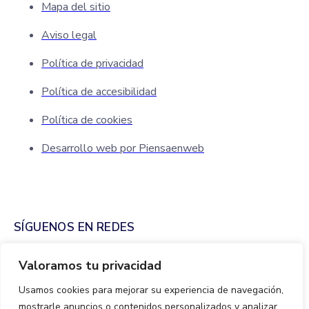
Mapa del sitio
Aviso legal
Política de privacidad
Política de accesibilidad
Política de cookies
Desarrollo web por Piensaenweb
SÍGUENOS EN REDES
Valoramos tu privacidad
Usamos cookies para mejorar su experiencia de navegación,
mostrarle anuncios o contenidos personalizados y analizar