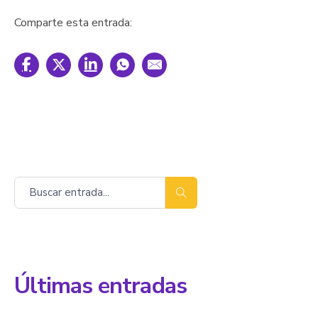
Comparte esta entrada:
Buscar
Últimas entradas