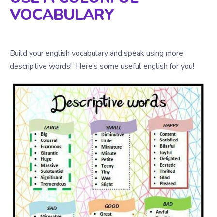
VOCABULARY
Build your english vocabulary and speak using more
descriptive words! Here’s some useful english for you!