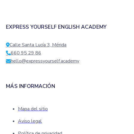
EXPRESS YOURSELF ENGLISH ACADEMY
Calle Santa Lucía 3, Mérida
660 95 29 86
hello@expressyourself.academy
MÁS INFORMACIÓN
Mapa del sitio
Aviso legal
Política de privacidad