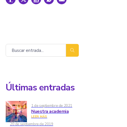
Buscar
Últimas entradas
1 de septiembre de 2021
Nuestra academia
LEER MÁS
20 de septiembre de 2019