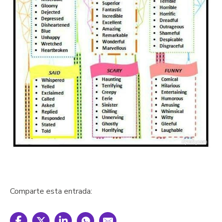
Comparte esta entrada: