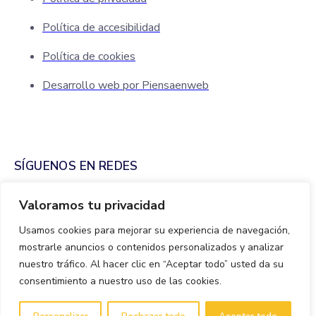
Política de accesibilidad
Política de cookies
Desarrollo web por Piensaenweb
SÍGUENOS EN REDES
Valoramos tu privacidad
Usamos cookies para mejorar su experiencia de navegación,
mostrarle anuncios o contenidos personalizados y analizar
nuestro tráfico. Al hacer clic en “Aceptar todo” usted da su
consentimiento a nuestro uso de las cookies.