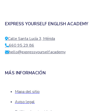
EXPRESS YOURSELF ENGLISH ACADEMY
Calle Santa Lucía 3, Mérida
660 95 29 86
hello@expressyourself.academy
MÁS INFORMACIÓN
Mapa del sitio
Aviso legal