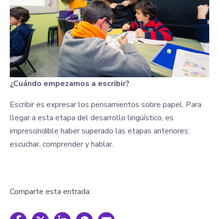
¿Cuándo empezamos a escribir?
Escribir es expresar los pensamientos sobre papel. Para
llegar a esta etapa del desarrollo lingüístico, es
imprescindible haber superado las etapas anteriores:
escuchar, comprender y hablar.
Comparte esta entrada: