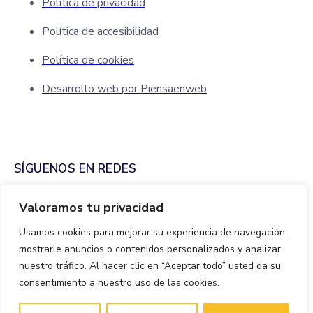
Política de privacidad
Política de accesibilidad
Política de cookies
Desarrollo web por Piensaenweb
SÍGUENOS EN REDES
Valoramos tu privacidad
Usamos cookies para mejorar su experiencia de navegación,
mostrarle anuncios o contenidos personalizados y analizar
nuestro tráfico. Al hacer clic en “Aceptar todo” usted da su
consentimiento a nuestro uso de las cookies.