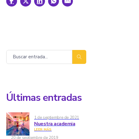
Buscar
Últimas entradas
1 de septiembre de 2021
Nuestra academia
LEER MÁS
20 de septiembre de 2019